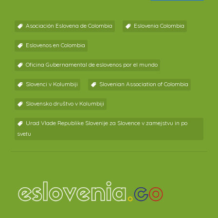
Link
Asociación Eslovena de Colombia
Eslovenia Colombia
Eslovenos en Colombia
Oficina Gubernamental de eslovenos por el mundo
Slovenci v Kolumbiji
Slovenian Association of Colombia
Slovensko društvo v Kolumbiji
Urad Vlade Republike Slovenije za Slovence v zamejstvu in po
svetu