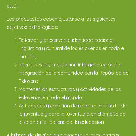
etc.).
Las propuestas deben ajustarse a los siguientes
objetivos estratégicos:
Reforzar y preservar la identidad nacional,
lingüística y cultural de los eslovenos en todo el
mundo,
Interconexión, integración intergeneracional e
integración de la comunidad con la República de
Eslovenia,
Mantener las estructuras y actividades de los
eslovenos en todo el mundo,
Actividades y creación de redes en el ámbito de
la juventud y para la juventud o en el ámbito de
la economía, la ciencia o la educación.
A la hora de diseñar la convocatoria, prestaremos