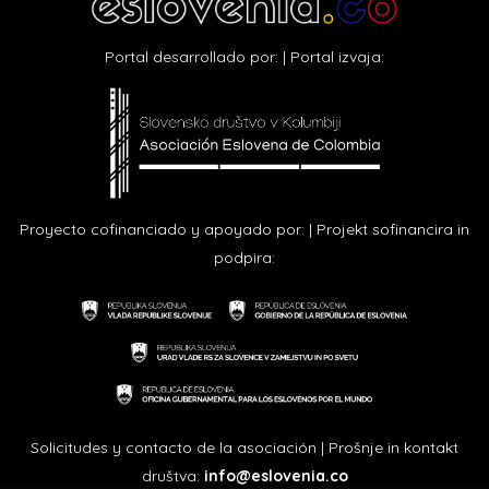
Portal desarrollado por: | Portal izvaja:
Proyecto cofinanciado y apoyado por: | Projekt sofinancira in
podpira:
Solicitudes y contacto de la asociación | Prošnje in kontakt
društva:
info@eslovenia.co