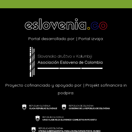
de
entradas
Portal desarrollado por: | Portal izvaja:
Proyecto cofinanciado y apoyado por: | Projekt sofinancira in
podpira: