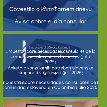
Encuesta sobre necesidades consulares de la
comunidad eslovena en Colombia (julio
2025)