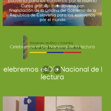
Eslovenia para los eslovenos por el mundo
Celebremos el Día Nacional de la lectura