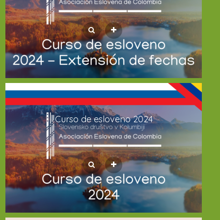
Curso de esloveno 2024