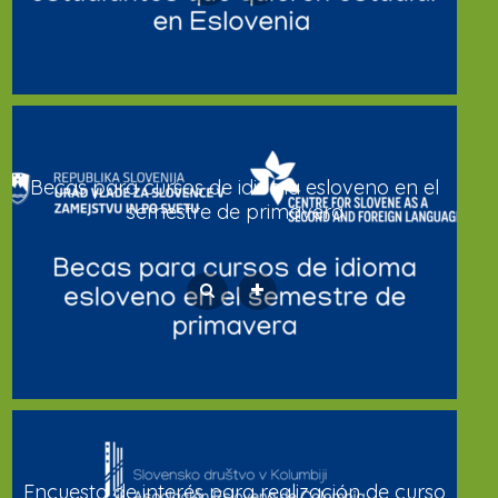
Becas para cursos de idioma esloveno en el
semestre de primavera
Encuesta de interés para realización de curso