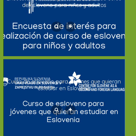
de esloveno para niños y adultos
Curso de esloveno para jóvenes que quieran
estudiar en Eslovenia