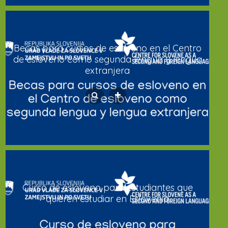
Becas para cursos de esloveno en el Centro
de esloveno como segunda lengua y lengua
extranjera
Curso de esloveno para estudiantes que
quieren estudiar en Eslovenia